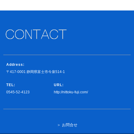
Address:
〒417-0001 静岡県富士市今泉514-1
TEL:
URL:
0545-52-4123
http://nittoku-fuji.com/
＞ お問合せ